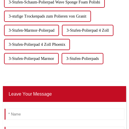
3-Stufen-Schaum-Polierpad Wave Sponge Foam Polishi
3-stufige Trockenpads zum Polieren von Granit
3-Stufen-Marmor-Polierpad
3-Stufen-Polierpad 4 Zoll
3-Stufen-Polierpad 4 Zoll Phoenix
3-Stufen-Polierpad Marmor
3-Stufen-Polierpads
Leave Your Message