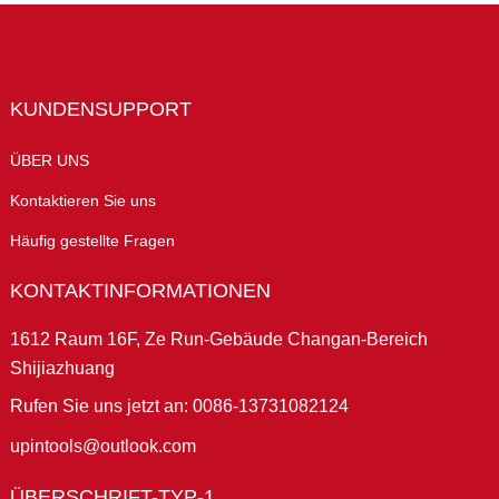
KUNDENSUPPORT
ÜBER UNS
Kontaktieren Sie uns
Häufig gestellte Fragen
KONTAKTINFORMATIONEN
1612 Raum 16F, Ze Run-Gebäude Changan-Bereich
Shijiazhuang
Rufen Sie uns jetzt an: 0086-13731082124
upintools@outlook.com
ÜBERSCHRIFT-TYP-1