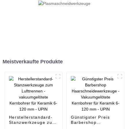
Meistverkaufte Produkte
Herstellerstandard-
Günstigster Preis
Stanzwerkzeuge zum
Barbershop
Lufttrennen -
Haarschneidewerkzeuge