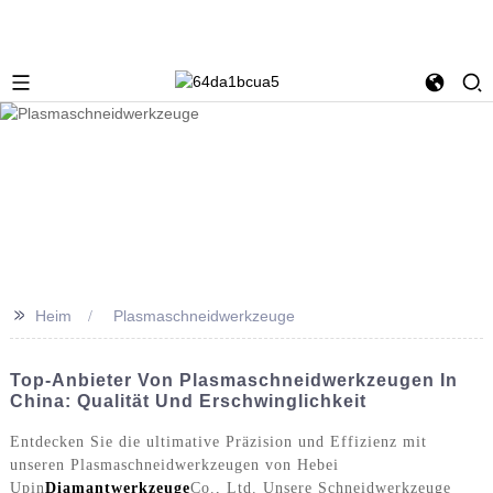
>>
Heim
Plasmaschneidwerkzeuge
Top-Anbieter Von Plasmaschneidwerkzeugen In
China: Qualität Und Erschwinglichkeit
Entdecken Sie die ultimative Präzision und Effizienz mit
unseren Plasmaschneidwerkzeugen von Hebei
Upin
Diamantwerkzeuge
Co., Ltd. Unsere Schneidwerkzeuge