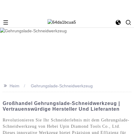
>>
Heim
Gehrungslade-Schneidwerkzeug
Großhandel Gehrungslade-Schneidwerkzeug |
Vertrauenswürdige Hersteller Und Lieferanten
Revolutionieren Sie Ihr Schneiderlebnis mit dem Gehrungslade-
Schneidwerkzeug von Hebei Upin Diamond Tools Co., Ltd.
Dieses innovative Werkzeug bietet Präzision und Effizienz für