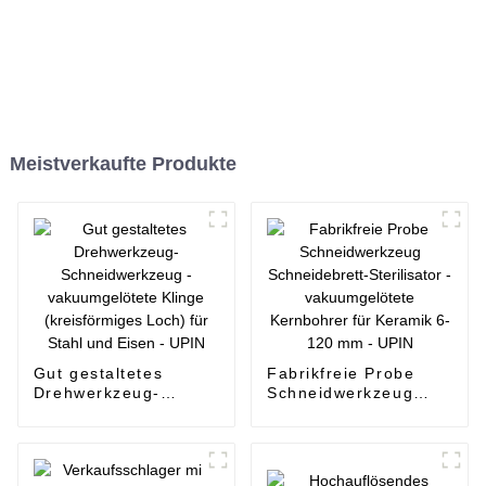
Meistverkaufte Produkte
Gut gestaltetes
Fabrikfreie Probe
Drehwerkzeug-
Schneidwerkzeug
Schneidwerkzeug -
Schneidebrett-
vakuumgelötete
Sterilisator -
Klinge (kreisförmiges
vakuumgelötete
Loch) für Stahl und
Kernbohrer für