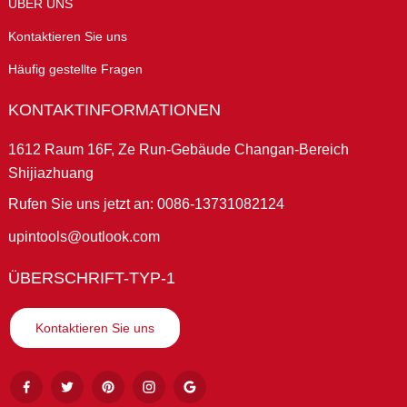
ÜBER UNS
Kontaktieren Sie uns
Häufig gestellte Fragen
KONTAKTINFORMATIONEN
1612 Raum 16F, Ze Run-Gebäude Changan-Bereich
Shijiazhuang
Rufen Sie uns jetzt an: 0086-13731082124
upintools@outlook.com
ÜBERSCHRIFT-TYP-1
Kontaktieren Sie uns