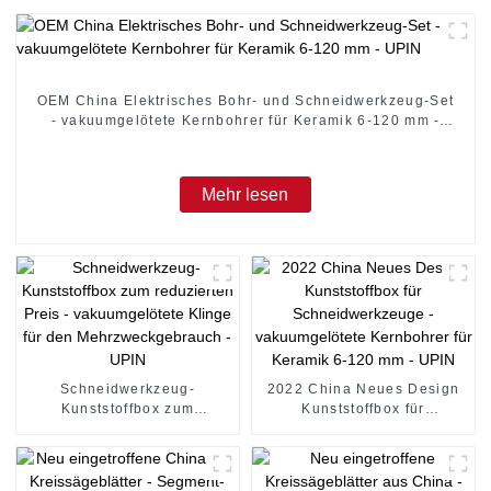
OEM China Elektrisches Bohr- und Schneidwerkzeug-Set
- vakuumgelötete Kernbohrer für Keramik 6-120 mm -
UPIN
Mehr lesen
Schneidwerkzeug-
2022 China Neues Design
Kunststoffbox zum
Kunststoffbox für
reduzierten Preis -
Schneidwerkzeuge -
vakuumgelötete Klinge für
vakuumgelötete Kernbohrer
den Mehrzweckgebrauch -
für Keramik 6-120 mm -
UPIN
UPIN