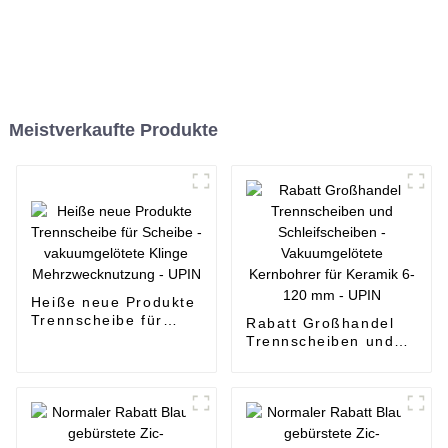
Meistverkaufte Produkte
Heiße neue Produkte
Trennscheibe für
Rabatt Großhandel
Scheibe -
Trennscheiben und
vakuumgelötete
Schleifscheiben -
Klinge
Vakuumgelötete
Mehrzwecknutzung -
Kernbohrer für
UPIN
Keramik 6-120 mm -
UPIN