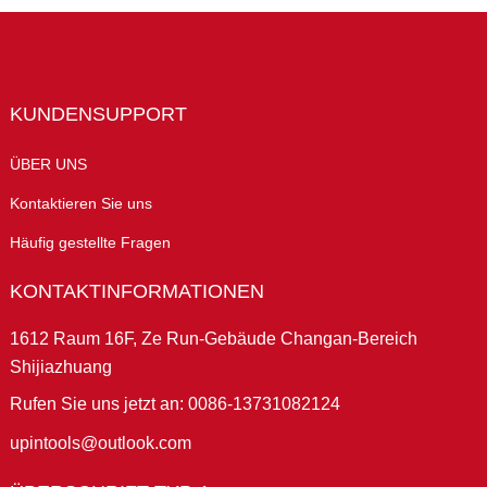
KUNDENSUPPORT
ÜBER UNS
Kontaktieren Sie uns
Häufig gestellte Fragen
KONTAKTINFORMATIONEN
1612 Raum 16F, Ze Run-Gebäude Changan-Bereich
Shijiazhuang
Rufen Sie uns jetzt an: 0086-13731082124
upintools@outlook.com