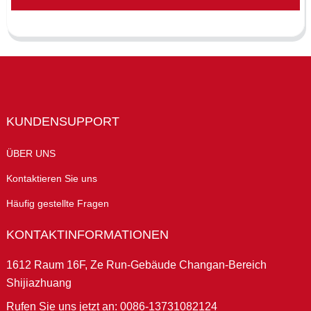
KUNDENSUPPORT
ÜBER UNS
Kontaktieren Sie uns
Häufig gestellte Fragen
KONTAKTINFORMATIONEN
1612 Raum 16F, Ze Run-Gebäude Changan-Bereich
Shijiazhuang
Rufen Sie uns jetzt an: 0086-13731082124