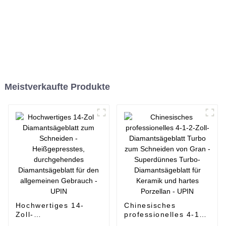
Meistverkaufte Produkte
Hochwertiges 14-
Chinesisches
Zoll-
professionelles 4-1-
Diamantsägeblatt
2-Zoll-