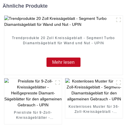
Ähnliche Produkte
Trendprodukte 20 Zoll Kreissägeblatt - Segment Turbo
Diamantsägeblatt für Wand und Nut - UPIN
Mehr lesen
Kostenloses Muster für 36-
Zoll-Kreissägeblatt -
Preisliste für 9-Zoll-
Segment-Diamantsägeblatt
Kreissägeblätter -
für den allgemeinen
Heißgepresste Diamant-
Gebrauch - UPIN