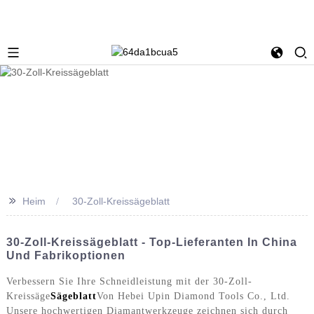
>>
Heim
30-Zoll-Kreissägeblatt
30-Zoll-Kreissägeblatt - Top-Lieferanten In China
Und Fabrikoptionen
Verbessern Sie Ihre Schneidleistung mit der 30-Zoll-
Kreissäge
Sägeblatt
Von Hebei Upin Diamond Tools Co., Ltd.
Unsere hochwertigen Diamantwerkzeuge zeichnen sich durch