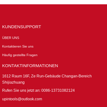
KUNDENSUPPORT
ÜBER UNS
Kontaktieren Sie uns
Häufig gestellte Fragen
KONTAKTINFORMATIONEN
1612 Raum 16F, Ze Run-Gebäude Changan-Bereich
Shijiazhuang
Rufen Sie uns jetzt an: 0086-13731082124
upintools@outlook.com