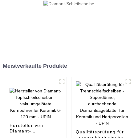
Meistverkaufte Produkte
Hersteller von
Diamant-
Qualitätsprüfung für
Topfschleifscheiben -
Trennschleifscheiben