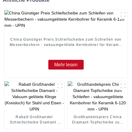
China Günstiger Preis Schleifscheibe zum Schleifen von
Messerbechern - vakuumgelötete Kernbohrer für Keramik
6-120 mm - UPIN
Mehr lesen
Rabatt Großhandel
Großhandelspreis China
Schleifscheibe Diamant -
Diamant-Topfscheibe zum
Vakuum gelötete Klinge
Schleifen - vakuumgelötete