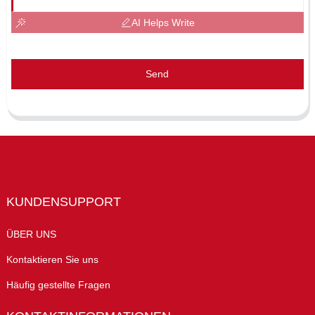
AI Helps Write
Send
KUNDENSUPPORT
ÜBER UNS
Kontaktieren Sie uns
Häufig gestellte Fragen