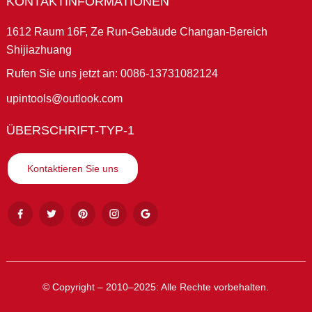
KONTAKTINFORMATIONEN
1612 Raum 16F, Ze Run-Gebäude Changan-Bereich
Shijiazhuang
Rufen Sie uns jetzt an: 0086-13731082124
upintools@outlook.com
ÜBERSCHRIFT-TYP-1
Kontaktieren Sie uns
© Copyright – 2010–2025: Alle Rechte vorbehalten.